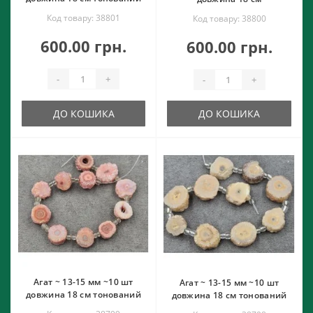
Код товару: 38801
Код товару: 38800
600.00 грн.
600.00 грн.
-
+
-
+
ДО КОШИКА
ДО КОШИКА
Агат ~ 13-15 мм ~10 шт
Агат ~ 13-15 мм ~10 шт
довжина 18 см тонований
довжина 18 см тонований