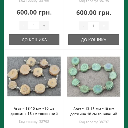
Код товару: 38799
Код товару: 38798
600.00 грн.
600.00 грн.
-
+
-
+
ДО КОШИКА
ДО КОШИКА
Агат ~ 13-15 мм ~10 шт
Агат ~ 13-15 мм ~10 шт
довжина 18 см тонований
довжина 18 см тонований
Код товару: 38798
Код товару: 38797