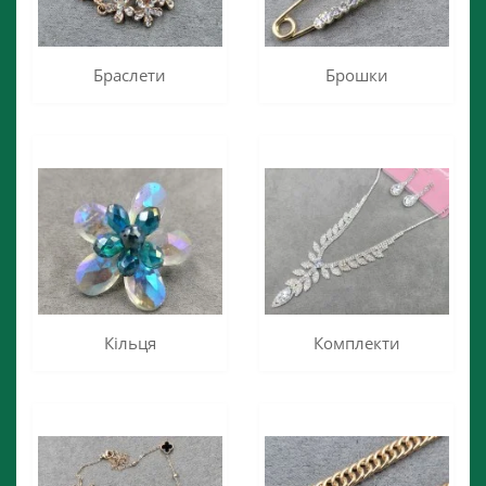
Браслети
Брошки
Кільця
Комплекти