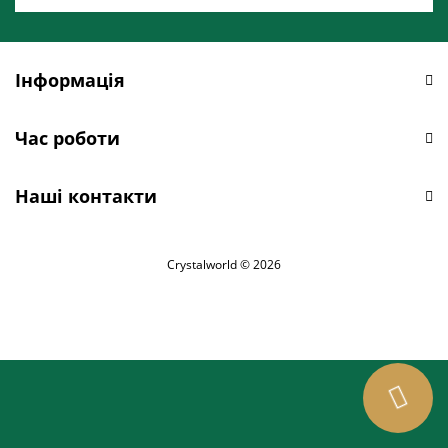
Інформація
Час роботи
Наші контакти
Crystalworld © 2026