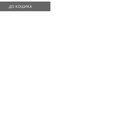
ДО КОШИКА