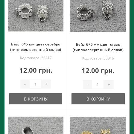
Бейл 6*5 мм цвет серебро
Бейл 6*5 мм цвет сталь
(гиппоаллергенный сплав)
(гиппоаллергенный сплав)
Код товара: 38817
Код товара: 38816
12.00 грн.
12.00 грн.
-
+
-
+
В КОРЗИНУ
В КОРЗИНУ