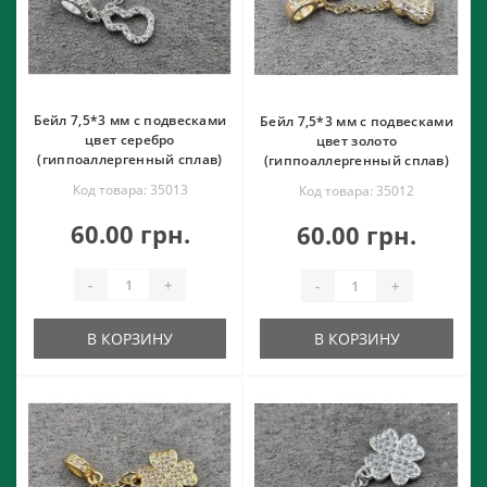
Бейл 7,5*3 мм с подвесками
Бейл 7,5*3 мм с подвесками
цвет серебро
цвет золото
(гиппоаллергенный сплав)
(гиппоаллергенный сплав)
Код товара: 35013
Код товара: 35012
60.00 грн.
60.00 грн.
-
+
-
+
В КОРЗИНУ
В КОРЗИНУ