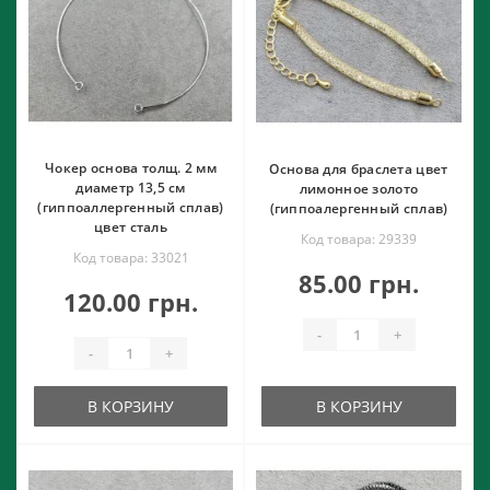
Чокер основа толщ. 2 мм
Основа для браслета цвет
диаметр 13,5 см
лимонное золото
(гиппоаллергенный сплав)
(гиппоалергенный сплав)
цвет сталь
Код товара: 29339
Код товара: 33021
85.00 грн.
120.00 грн.
-
+
-
+
В КОРЗИНУ
В КОРЗИНУ