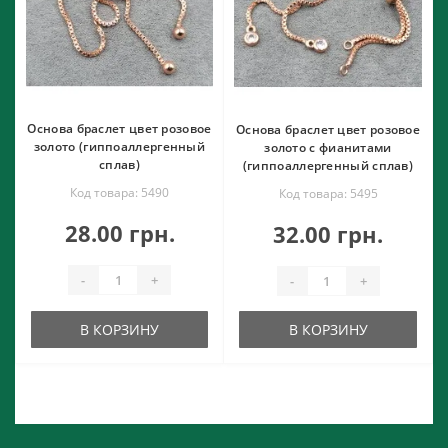
Основа браслет цвет розовое
Основа браслет цвет розовое
золото (гиппоаллергенный
золото с фианитами
сплав)
(гиппоаллергенный сплав)
Код товара: 5490
Код товара: 5495
28.00 грн.
32.00 грн.
-
+
-
+
В КОРЗИНУ
В КОРЗИНУ