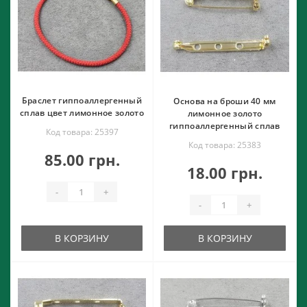
Браслет гиппоаллергенный
Основа на броши 40 мм
сплав цвет лимонное золото
лимонное золото
гиппоаллергенный сплав
Код товара: 25397
Код товара: 25383
85.00 грн.
18.00 грн.
-
+
-
+
В КОРЗИНУ
В КОРЗИНУ