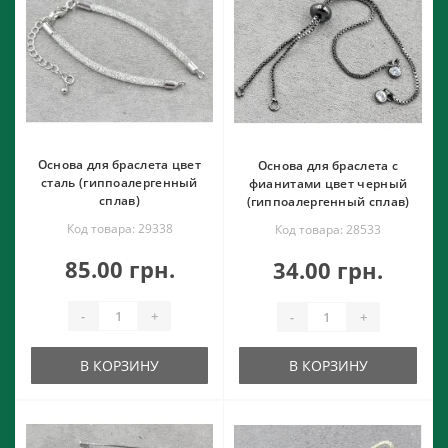
Основа для браслета цвет
Основа для браслета с
сталь (гиппоалергенный
фианитами цвет черный
сплав)
(гиппоалергенный сплав)
Код товара: 29338
Код товара: 28533
85.00 грн.
34.00 грн.
-
+
-
+
В КОРЗИНУ
В КОРЗИНУ