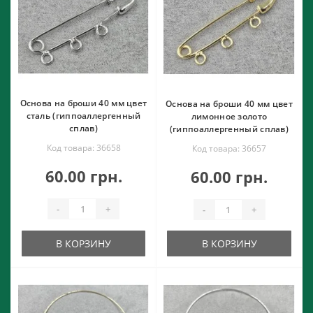
Основа на броши 40 мм цвет
Основа на броши 40 мм цвет
сталь (гиппоаллергенный
лимонное золото
сплав)
(гиппоаллергенный сплав)
Код товара: 36658
Код товара: 36657
60.00 грн.
60.00 грн.
-
+
-
+
В КОРЗИНУ
В КОРЗИНУ