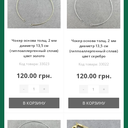
Чокер основа толщ. 2 мм
Чокер основа толщ. 2 мм
диаметр 13,5 см
диаметр 13,5 см
(гиппоаллергенный сплав)
(гиппоаллергенный сплав)
цвет золото
цвет серебро
Код товара: 33023
Код товара: 33022
120.00 грн.
120.00 грн.
-
+
-
+
В КОРЗИНУ
В КОРЗИНУ