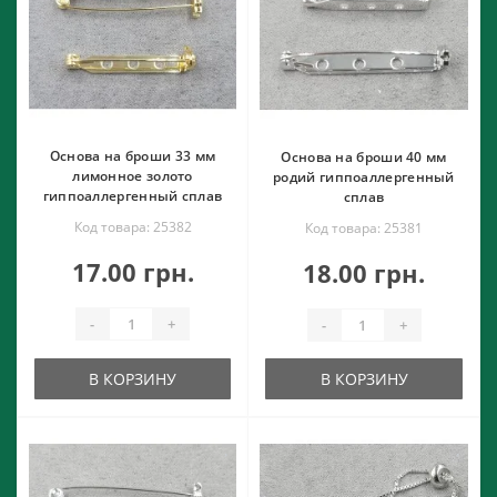
Основа на броши 33 мм
Основа на броши 40 мм
лимонное золото
родий гиппоаллергенный
гиппоаллергенный сплав
сплав
Код товара: 25382
Код товара: 25381
17.00 грн.
18.00 грн.
-
+
-
+
В КОРЗИНУ
В КОРЗИНУ