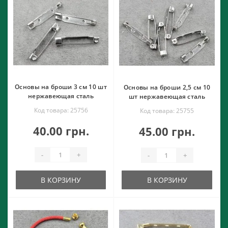
Основы на броши 3 см 10 шт
Основы на броши 2,5 см 10
нержавеющая сталь
шт нержавеющая сталь
Код товара: 25756
Код товара: 25755
40.00 грн.
45.00 грн.
-
+
-
+
В КОРЗИНУ
В КОРЗИНУ