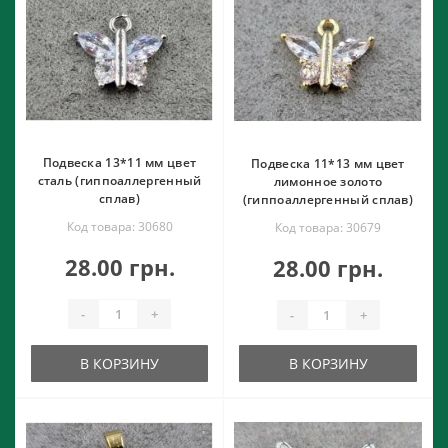
Подвеска 13*11 мм цвет
Подвеска 11*13 мм цвет
сталь (гиппоаллергенный
лимонное золото
сплав)
(гиппоаллергенный сплав)
Код товара: 30680
Код товара: 30679
28.00 грн.
28.00 грн.
-
+
-
+
В КОРЗИНУ
В КОРЗИНУ