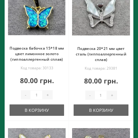
Подвеска бабочка 15*18 мм
Подвеска 20*21 мм цвет
цвет лимонное золото
сталь (гиппоаллергенный
(гиппоаллергенный сплав)
сплав)
Код товара: 30133
Код товара: 29381
80.00 грн.
80.00 грн.
-
+
-
+
В КОРЗИНУ
В КОРЗИНУ