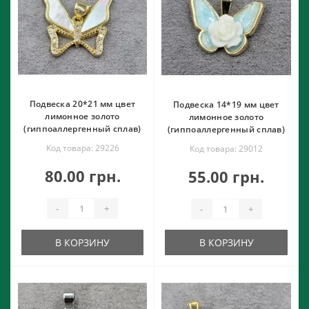
Подвеска 20*21 мм цвет
Подвеска 14*19 мм цвет
лимонное золото
лимонное золото
(гиппоаллергенный сплав)
(гиппоаллергенный сплав)
Код товара: 29226
Код товара: 29012
80.00 грн.
55.00 грн.
-
+
-
+
В КОРЗИНУ
В КОРЗИНУ