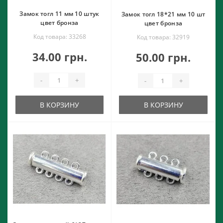
Замок тогл 11 мм 10 штук
Замок тогл 18*21 мм 10 шт
цвет бронза
цвет бронза
Код товара: 33268
Код товара: 32919
34.00 грн.
50.00 грн.
-
+
-
+
В КОРЗИНУ
В КОРЗИНУ