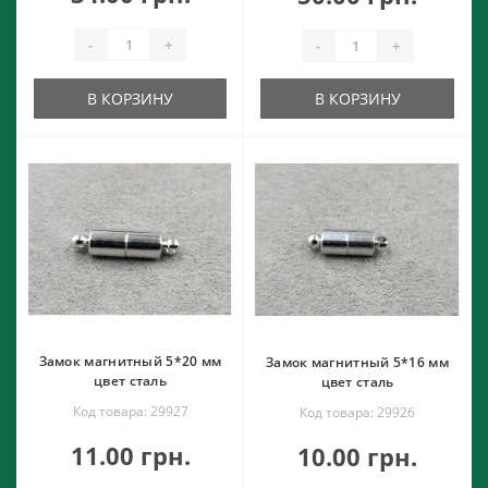
-
+
-
+
В КОРЗИНУ
В КОРЗИНУ
Замок магнитный 5*20 мм
Замок магнитный 5*16 мм
цвет сталь
цвет сталь
Код товара: 29927
Код товара: 29926
11.00 грн.
10.00 грн.