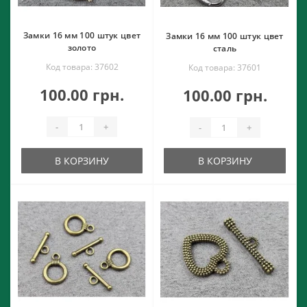
Замки 16 мм 100 штук цвет
Замки 16 мм 100 штук цвет
золото
сталь
Код товара: 37602
Код товара: 37601
100.00 грн.
100.00 грн.
-
+
-
+
В КОРЗИНУ
В КОРЗИНУ