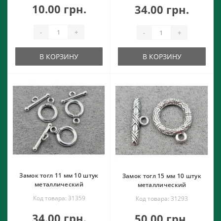
10.00 грн.
34.00 грн.
-
+
-
+
В КОРЗИНУ
В КОРЗИНУ
Замок тогл 11 мм 10 штук
Замок тогл 15 мм 10 штук
металлический
металлический
Код товара: 31359
Код товара: 31293
34.00 грн.
50.00 грн.