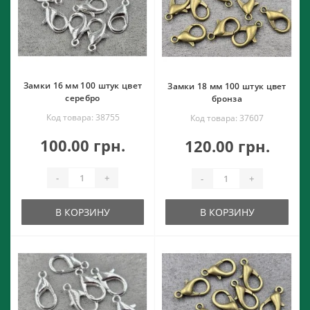
Замки 16 мм 100 штук цвет
Замки 18 мм 100 штук цвет
серебро
бронза
Код товара: 38755
Код товара: 37607
100.00 грн.
120.00 грн.
-
+
-
+
В КОРЗИНУ
В КОРЗИНУ