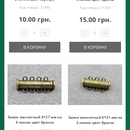
Код товара: 31440
Код товара: 31439
10.00 грн.
15.00 грн.
-
+
-
+
В КОРЗИНУ
В КОРЗИНУ
Замок магнитный 6*27 мм на
Замок магнитный 6*21 мм на
4 линии цвет бронза
3 линии цвет бронза