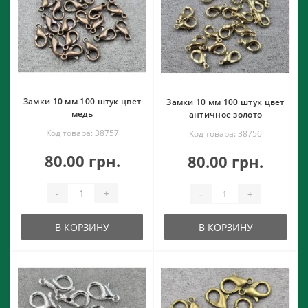
Замки 10 мм 100 штук цвет
Замки 10 мм 100 штук цвет
медь
античное золото
Код товара: 38757
Код товара: 38756
80.00 грн.
80.00 грн.
-
+
-
+
В КОРЗИНУ
В КОРЗИНУ