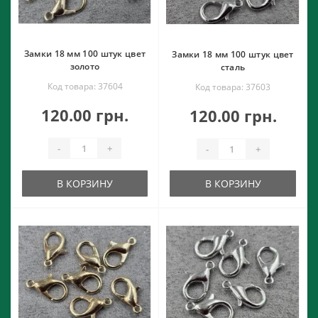
Замки 18 мм 100 штук цвет
Замки 18 мм 100 штук цвет
золото
сталь
Код товара: 37604
Код товара: 37603
120.00 грн.
120.00 грн.
-
+
-
+
В КОРЗИНУ
В КОРЗИНУ