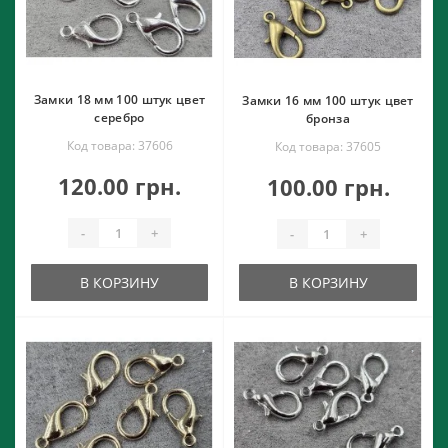
Замки 18 мм 100 штук цвет
Замки 16 мм 100 штук цвет
серебро
бронза
Код товара: 37606
Код товара: 37605
120.00 грн.
100.00 грн.
-
+
-
+
В КОРЗИНУ
В КОРЗИНУ