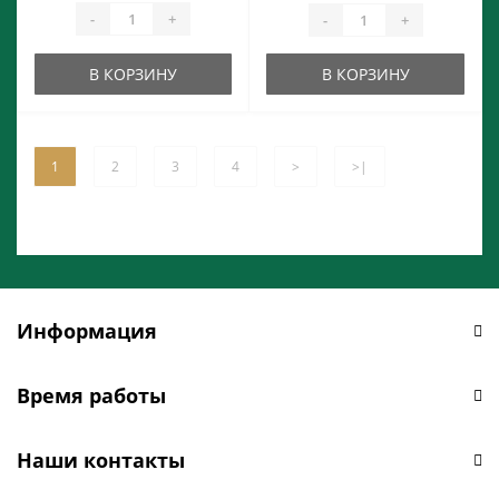
-
+
-
+
В КОРЗИНУ
В КОРЗИНУ
1
2
3
4
>
>|
Информация
Время работы
Наши контакты